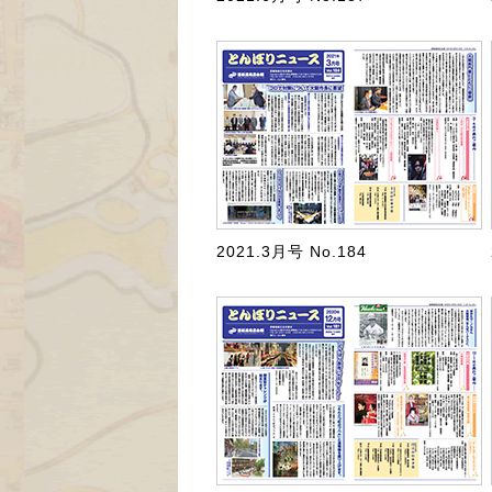
2021.3月号 No.184