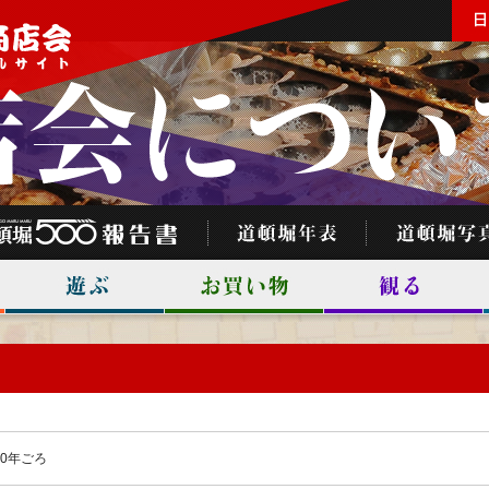
30年ごろ