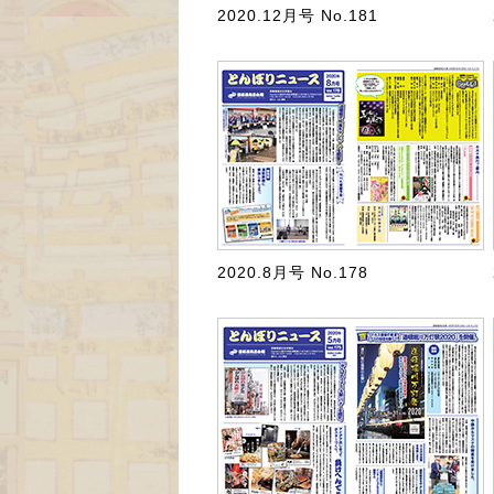
2020.12月号 No.181
2020.8月号 No.178