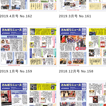
2019.4月号 No.162
2019.3月号 No.161
2019.1月号 No.159
2018.12月号 No.158