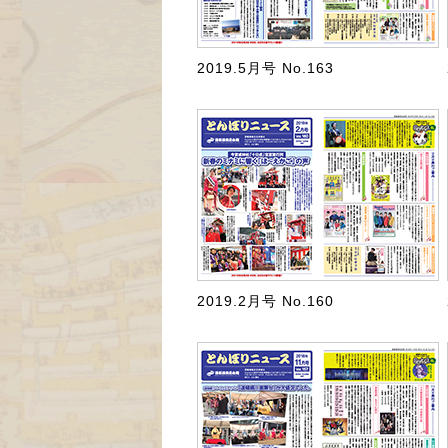
2019.5月号 No.163
2019.2月号 No.160