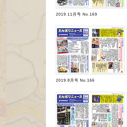
2019.11月号 No.169
2019.8月号 No.166