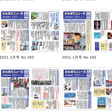
2021.2月号 No.183
2021.1月号 No.182