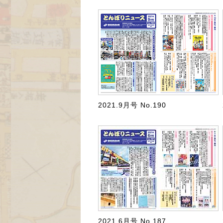
2021.9月号 No.190
2021.6月号 No.187