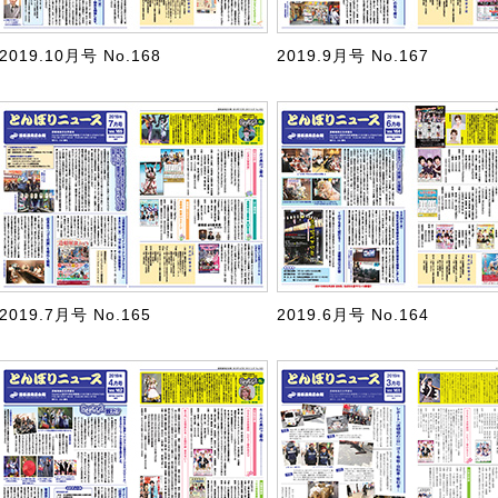
2019.10月号 No.168
2019.9月号 No.167
2019.7月号 No.165
2019.6月号 No.164