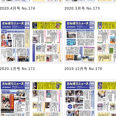
2020.4月号 No.174
2020.3月号 No.173
2020.1月号 No.171
2019.12月号 No.170