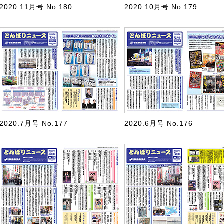
2020.11月号 No.180
2020.10月号 No.179
2020.7月号 No.177
2020.6月号 No.176