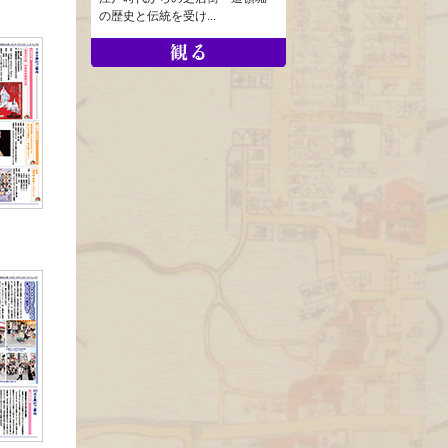
の歴史と伝統を受け...