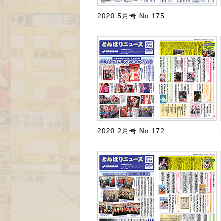
2020.5月号 No.175
2020.2月号 No.172