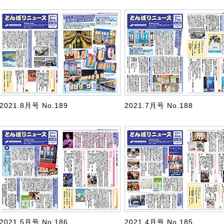
2021.8月号 No.189
2021.7月号 No.188
2021.5月号 No.186
2021.4月号 No.185