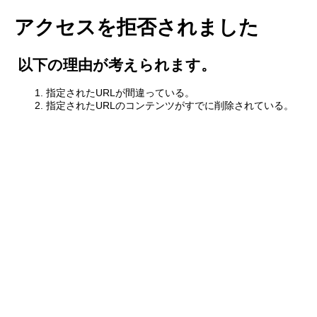
アクセスを拒否されました
以下の理由が考えられます。
指定されたURLが間違っている。
指定されたURLのコンテンツがすでに削除されている。