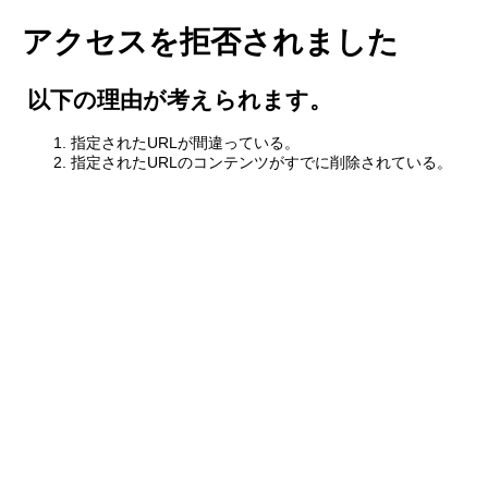
アクセスを拒否されました
以下の理由が考えられます。
指定されたURLが間違っている。
指定されたURLのコンテンツがすでに削除されている。