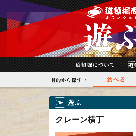
クレーン横丁