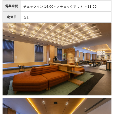
営業時間
チェックイン 14:00～／チェックアウト ～11:00
定休日
なし