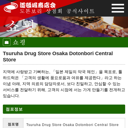
Tsuruha Drug Store Osaka Dotonbori Central
Store
지역에 사랑받고 기뻐하는, 「일본 제일의 약국 체인」을 목표로, 툴
하드럭은 「고객의 생활에 풍요로움과 여유를 제공한다」라고 하는
이념 아래, 지역 의료의 담당자로서, 보다 친밀하고, 안심할 수 있는
서비스를 전달하기 위해, 고객의 시점에 서는 가게 만들기를 전개하고
있습니다.
점포정보
점포명
Tsuruha Drug Store Osaka Dotonbori Central Store