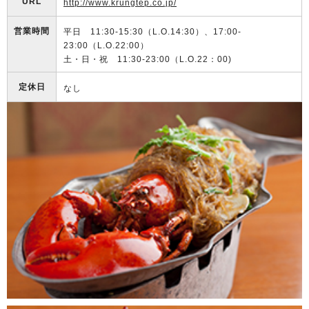
URL
http://www.krungtep.co.jp/
営業時間
平日 11:30-15:30（L.O.14:30）、17:00-
23:00（L.O.22:00）
土・日・祝 11:30-23:00（L.O.22：00)
定休日
なし