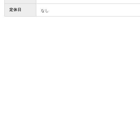
定休日
なし