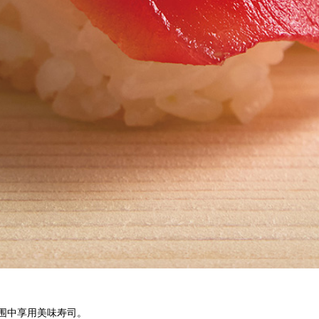
围中享用美味寿司。