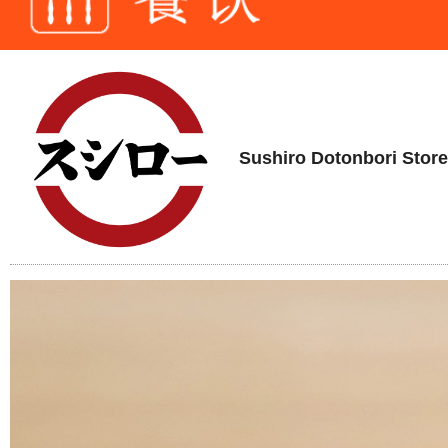
Sushiro Dotonbori Store