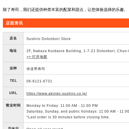
除了寿司，我们还提供种类丰富的配菜和甜点，让您体验选择的乐趣。
店面资讯
店名
Sushiro Dotonbori Store
地址
2F, Nakaza Kuidaore Building, 1-7-21 Dotonbori, Chuo-
>> 打开地图
业种
传送带寿司
TEL
06-6121-6731
URL
https://www.akindo-sushiro.co.jp/
营业时间
Monday to Friday: 11:00 AM - 11:00 PM
Saturday, Sunday, and public holidays: 11:00 AM - 11:0
*Last order is 30 minutes before closing time.
店休日