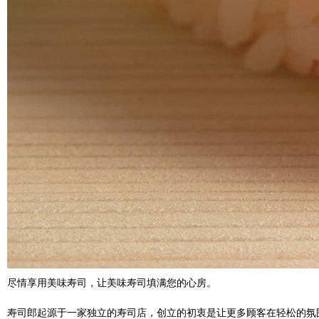
尽情享用美味寿司，让美味寿司填满您的心房。
寿司郎起源于一家独立的寿司店，创立的初衷是让更多顾客在轻松的氛