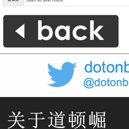
Open all year round