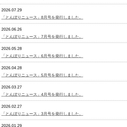
2026.07.29
「とんぼりニュース」8月号を発行しました。
2026.06.26
「とんぼりニュース」7月号を発行しました。
2026.05.28
「とんぼりニュース」6月号を発行しました。
2026.04.28
「とんぼりニュース」5月号を発行しました。
2026.03.27
「とんぼりニュース」4月号を発行しました。
2026.02.27
「とんぼりニュース」3月号を発行しました。
2026.01.29