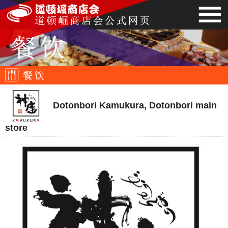
Dotonbori Kamukura, Dotonbori main
store