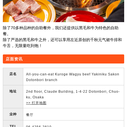
除了70多种品种的自助餐外，我们还提供以黑毛和牛为特色的自助
餐。
除了严选的黑毛和牛之外，还可以享用左近原创的千秋元气裙牛排和
牛舌，无限量吃到饱！
店面资讯
店名
All-you-can-eat Kuroge Wagyu beef Yakiniku Sakon
Dotonbori branch
地址
2nd floor, Claude Building, 1-4-22 Dotonbori, Chuo-
ku, Osaka
>> 打开地图
业种
餐厅
TEL