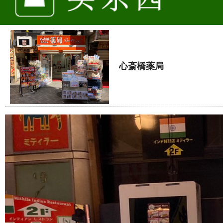
心斎橋薬局