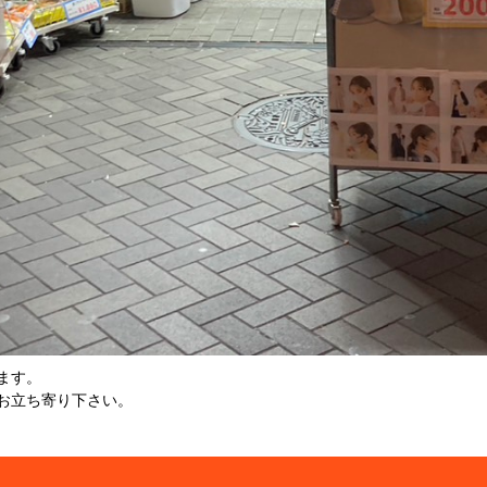
ます。
お立ち寄り下さい。