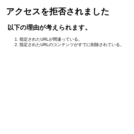
アクセスを拒否されました
以下の理由が考えられます。
指定されたURLが間違っている。
指定されたURLのコンテンツがすでに削除されている。