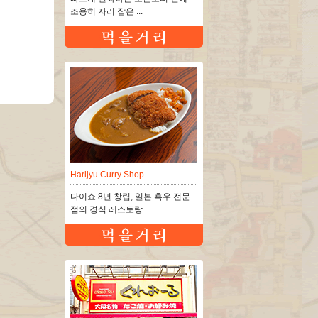
조용히 자리 잡은 ...
Harijyu Curry Shop
다이쇼 8년 창립, 일본 흑우 전문
점의 경식 레스토랑...