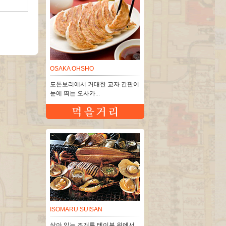
OSAKA OHSHO
도톤보리에서 거대한 교자 간판이
눈에 띄는 오사카...
ISOMARU SUISAN
살아 있는 조개를 테이블 위에서