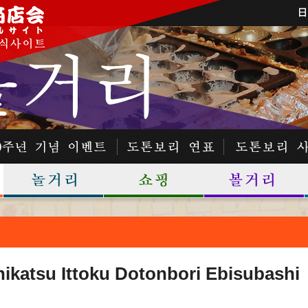
ikatsu Ittoku Dotonbori Ebisubashi