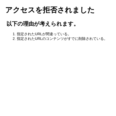
アクセスを拒否されました
以下の理由が考えられます。
指定されたURLが間違っている。
指定されたURLのコンテンツがすでに削除されている。