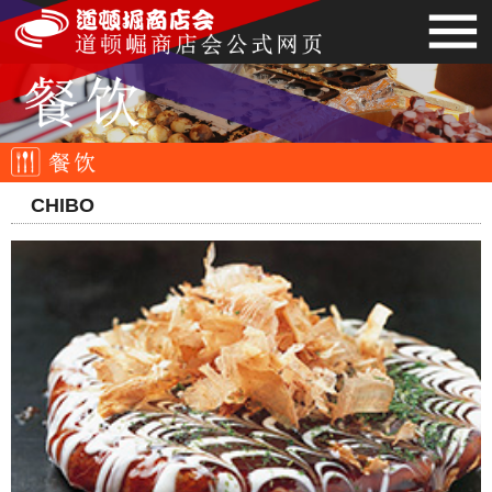
CHIBO