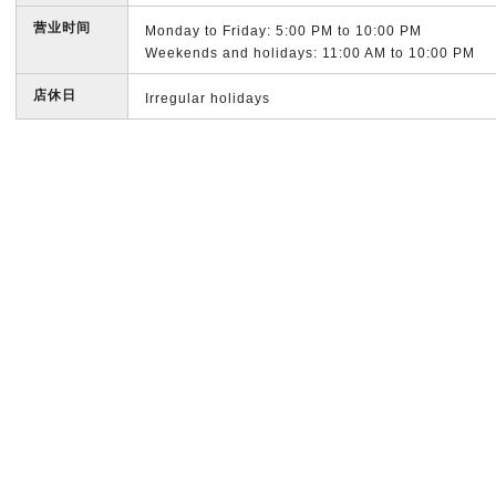
营业时间
Monday to Friday: 5:00 PM to 10:00 PM
Weekends and holidays: 11:00 AM to 10:00 PM
店休日
Irregular holidays