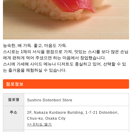
능숙한, 배 가득. 좋고, 마음도 가득.
스시로는 1채의 서식을 원점으로 가져, 맛있는 스시를 보다 많은 손님
에게 편하게 먹어 주셨으면 하는 마음에서 창업했습니다.
스시에 가세해 사이드 메뉴나 디저트도 충실하고 있어, 선택할 수 있
는 즐거움을 체험하실 수 있습니다.
점포정보
점포명
Sushiro Dotonbori Store
주소
2F, Nakaza Kuidaore Building, 1-7-21 Dotonbori,
Chuo-ku, Osaka City
>> 0지도 열기