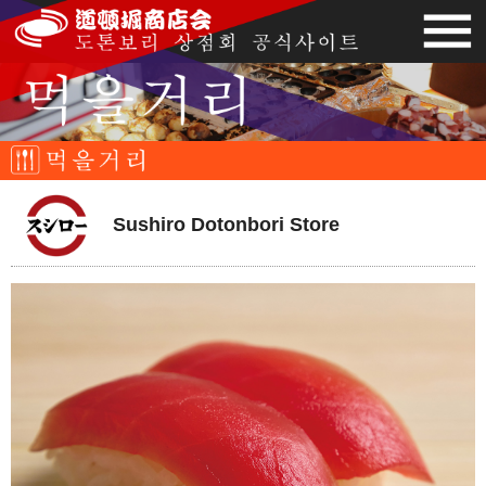
Sushiro Dotonbori Store