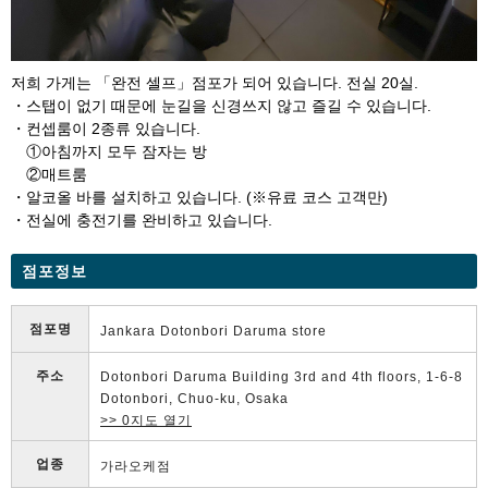
저희 가게는 「완전 셀프」점포가 되어 있습니다. 전실 20실.
・스탭이 없기 때문에 눈길을 신경쓰지 않고 즐길 수 있습니다.
・컨셉룸이 2종류 있습니다.
①아침까지 모두 잠자는 방
②매트룸
・알코올 바를 설치하고 있습니다. (※유료 코스 고객만)
・전실에 충전기를 완비하고 있습니다.
점포정보
점포명
Jankara Dotonbori Daruma store
주소
Dotonbori Daruma Building 3rd and 4th floors, 1-6-8
Dotonbori, Chuo-ku, Osaka
>> 0지도 열기
업종
가라오케점