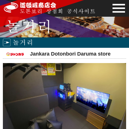
Jankara Dotonbori Daruma store