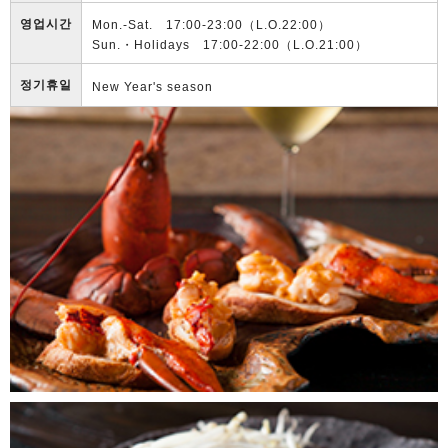
영업시간
Mon.-Sat. 17:00-23:00（L.O.22:00）
Sun.・Holidays 17:00-22:00（L.O.21:00）
정기휴일
New Year's season