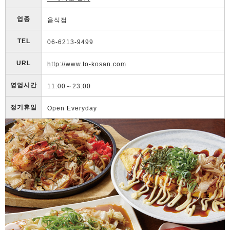
업종
음식점
TEL
06-6213-9499
URL
http://www.to-kosan.com
영업시간
11:00～23:00
정기휴일
Open Everyday