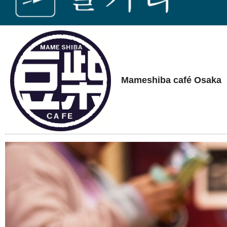
Mameshiba café Osaka