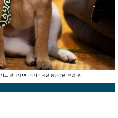
내세요. 플래시 OFF에서의 사진·동영상은 OK입니다.