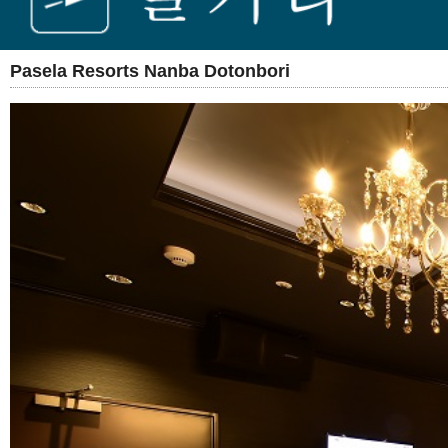
Pasela Resorts Nanba Dotonbori