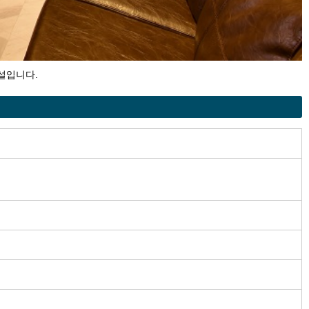
설입니다.