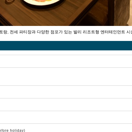
스토랑, 전세 파티장과 다양한 점포가 있는 발리 리조트형 엔터테인먼트 시
efore holiday)