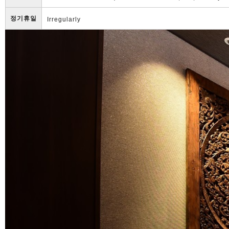
정기휴일
Irregularly