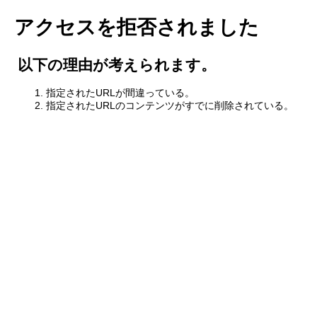
アクセスを拒否されました
以下の理由が考えられます。
指定されたURLが間違っている。
指定されたURLのコンテンツがすでに削除されている。